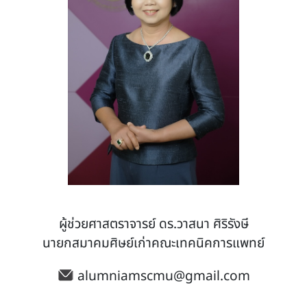
ผู้ช่วยศาสตราจารย์ ดร.วาสนา ศิริรังษี
นายกสมาคมศิษย์เก่าคณะเทคนิคการแพทย์
alumniamscmu@gmail.com