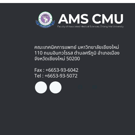
คณะเทคนิคการแพทย์ มหาวิทยาลัยเชียงใหม่
110 ถนนอินทวโรรส ตำบลศรีภูมิ อำเภอเมือง
จังหวัดเชียงใหม่ 50200
Fax : +6653-93-6042
Tel : +6653-93-5072