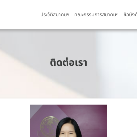
ประวัติสมาคมฯ
คณะกรรมการสมาคมฯ
ข้อบัง
ติดต่อเรา