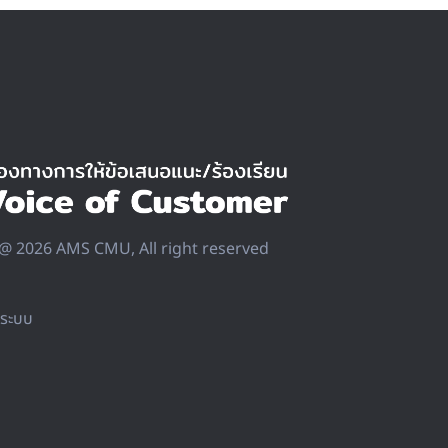
@ 2026 AMS CMU, All right reserved
ลระบบ