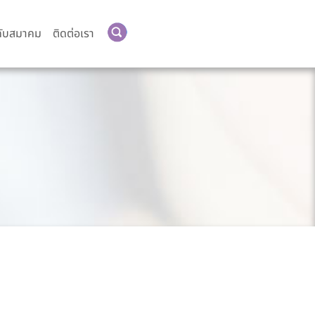
คับสมาคม
ติดต่อเรา