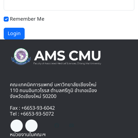
Remember Me
Login
คณะเทคนิคการแพทย์ มหาวิทยาลัยเชียงใหม่
110 ถนนอินทวโรรส ตำบลศรีภูมิ อำเภอเมือง
จังหวัดเชียงใหม่ 50200
Fax : +6653-93-6042
Tel : +6653-93-5072
หน่วยงานในคณะฯ