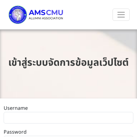
เข้าสู่ระบบจัดการข้อมูลเว็ปไซต์
Username
Password