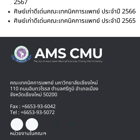
2567
ศิษย์เก่าดีเด่นคณะเทคนิคการแพทย์ ประจำปี 2566
ศิษย์เก่าดีเด่นคณะเทคนิคการแพทย์ ประจำปี 2565
คณะเทคนิคการแพทย์ มหาวิทยาลัยเชียงใหม่
110 ถนนอินทวโรรส ตำบลศรีภูมิ อำเภอเมือง
จังหวัดเชียงใหม่ 50200
Fax : +6653-93-6042
Tel : +6653-93-5072
หน่วยงานในคณะฯ