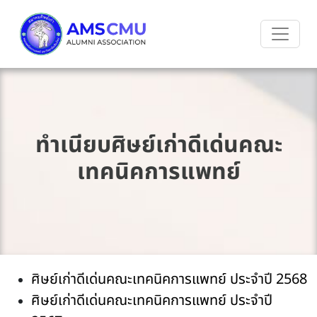
ทำเนียบศิษย์เก่าดีเด่นคณะ
เทคนิคการแพทย์
ศิษย์เก่าดีเด่นคณะเทคนิคการแพทย์ ประจำปี 2568
ศิษย์เก่าดีเด่นคณะเทคนิคการแพทย์ ประจำปี