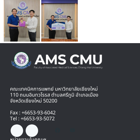
คณะเทคนิคการแพทย์ มหาวิทยาลัยเชียงใหม่
110 ถนนอินทวโรรส ตำบลศรีภูมิ อำเภอเมือง
จังหวัดเชียงใหม่ 50200
Fax : +6653-93-6042
Tel : +6653-93-5072
หน่วยงานในคณะฯ