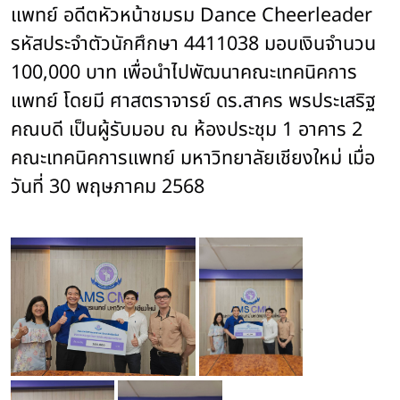
แพทย์ อดีตหัวหน้าชมรม Dance Cheerleader 
รหัสประจำตัวนักศึกษา 4411038 มอบเงินจำนวน 
100,000 บาท เพื่อนำไปพัฒนาคณะเทคนิคการ
แพทย์ โดยมี ศาสตราจารย์ ดร.สาคร พรประเสริฐ 
คณบดี เป็นผู้รับมอบ ณ ห้องประชุม 1 อาคาร 2 
คณะเทคนิคการแพทย์ มหาวิทยาลัยเชียงใหม่ เมื่อ
วันที่ 30 พฤษภาคม 2568