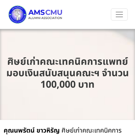
ศิษย์เก่าคณะเทคนิคการแพทย์
มอบเงินสนับสนุนคณะฯ จำนวน
100,000 บาท
คุณนพรัตน์ ขาวหิรัญ 
ศิษย์เก่าคณะเทคนิคการ