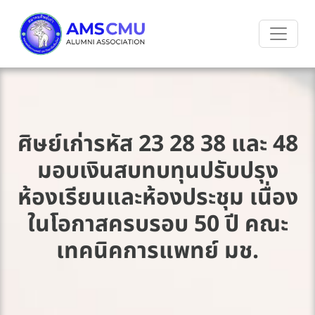
ศิษย์เก่ารหัส 23 28 38 และ 48
มอบเงินสบทบทุนปรับปรุง
ห้องเรียนและห้องประชุม เนื่อง
ในโอกาสครบรอบ 50 ปี คณะ
เทคนิคการแพทย์ มช.