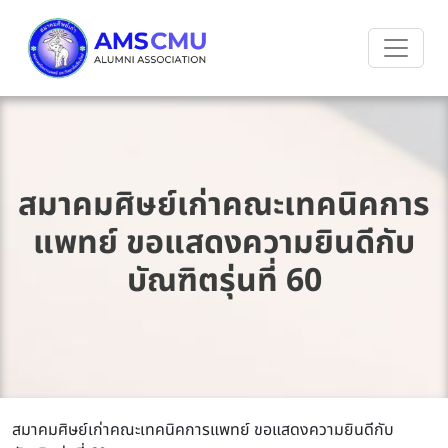
สมาคมศิษย์เก่าคณะเทคนิคการ
แพทย์ ขอแสดงความยินดีกับ
บัณฑิตรุ่นที่ 60
สมาคมศิษย์เก่าคณะเทคนิคการแพทย์ ขอแสดงความยินดีกับ