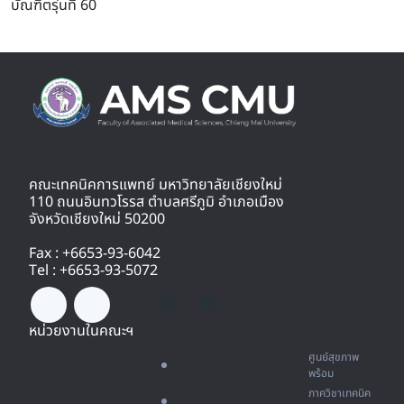
บัณฑิตรุ่นที่ 60
คณะเทคนิคการแพทย์ มหาวิทยาลัยเชียงใหม่
110 ถนนอินทวโรรส ตำบลศรีภูมิ อำเภอเมือง
จังหวัดเชียงใหม่ 50200
Fax : +6653-93-6042
Tel : +6653-93-5072
หน่วยงานในคณะฯ
ศูนย์สุขภาพ
พร้อม
ภาควิชาเทคนิค